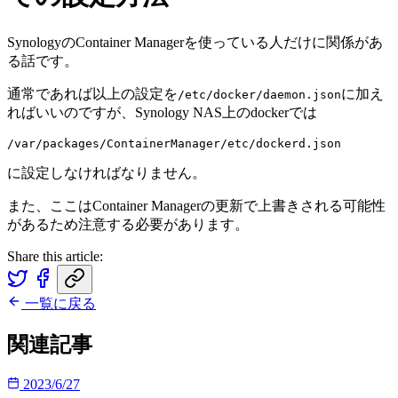
SynologyのContainer Managerを使っている人だけに関係があ
る話です。
通常であれば以上の設定を
に加え
/etc/docker/daemon.json
ればいいのですが、Synology NAS上のdockerでは
に設定しなければなりません。
また、ここはContainer Managerの更新で上書きされる可能性
があるため注意する必要があります。
Share this article:
一覧に戻る
関連記事
2023/6/27